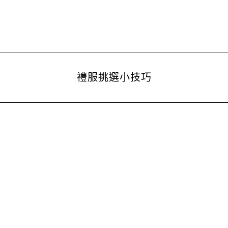
禮服挑選小技巧