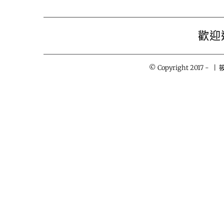
歡迎
© Copyright 2017 -
| 筱