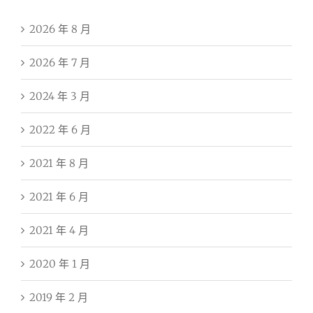
2026 年 8 月
2026 年 7 月
2024 年 3 月
2022 年 6 月
2021 年 8 月
2021 年 6 月
2021 年 4 月
2020 年 1 月
2019 年 2 月