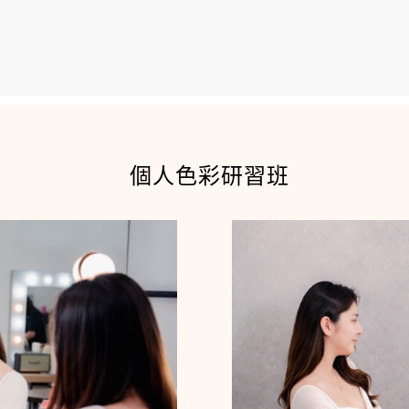
個人色彩研習班