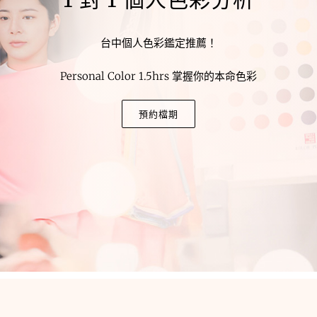
台中個人色彩鑑定推薦！
Personal Color 1.5hrs 掌握你的本命色彩
預約檔期