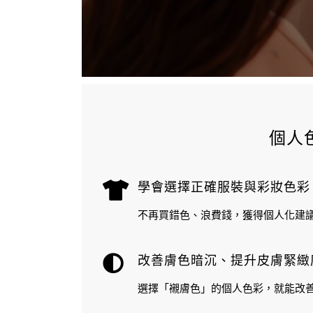
個人
學會選擇正確服裝與彩妝色彩
不再買錯色、浪費錢，獲得個人化建
改善膚色暗沉、提升皮膚緊緻
選擇「襯膚色」的個人色彩，就能改