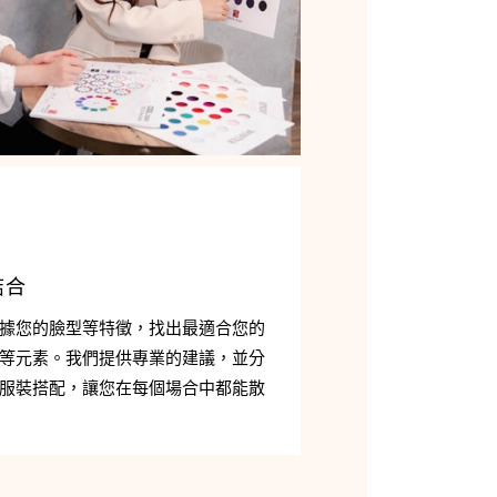
結合
據您的臉型等特徵，找出最適合您的
等元素。我們提供專業的建議，並分
服裝搭配，讓您在每個場合中都能散