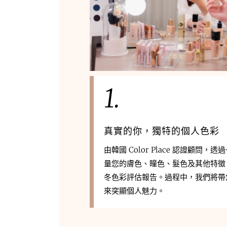
1.
真實的你，獨特的個人色彩
由韓國 Color Place 認證顧問
量您的膚色、瞳色、髮色及其他特徵
冬色彩評估報告。過程中，我們將帶
來突顯個人魅力。