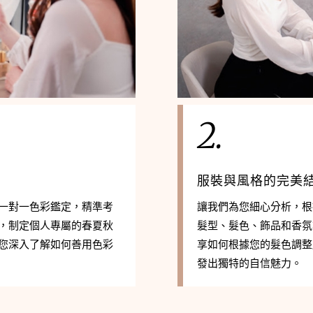
2.
服裝與風格的完美
，透過一對一色彩鑑定，精準考
讓我們為您細心分析，根
，制定個人專屬的春夏秋
髮型、髮色、飾品和香氛
您深入了解如何善用色彩
享如何根據您的髮色調整
發出獨特的自信魅力。