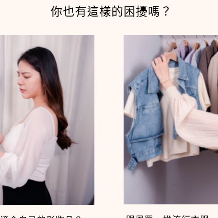
你也有這樣的困擾嗎？