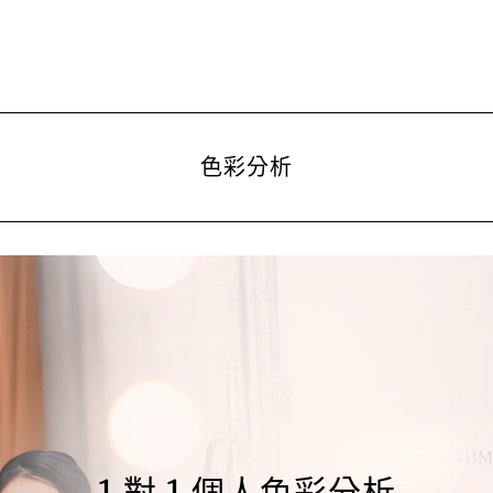
色彩分析
1 對 1 個人色彩分析