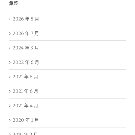
彙整
2026 年 8 月
2026 年 7 月
2024 年 3 月
2022 年 6 月
2021 年 8 月
2021 年 6 月
2021 年 4 月
2020 年 1 月
2019 年 2 月