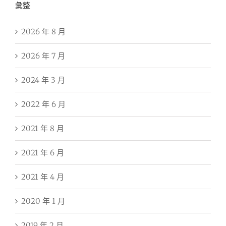
彙整
2026 年 8 月
2026 年 7 月
2024 年 3 月
2022 年 6 月
2021 年 8 月
2021 年 6 月
2021 年 4 月
2020 年 1 月
2019 年 2 月