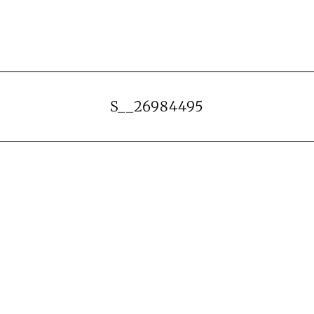
S__26984495