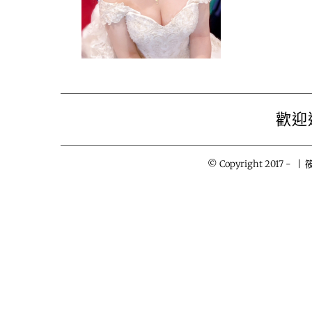
歡迎
© Copyright 2017 -
| 筱