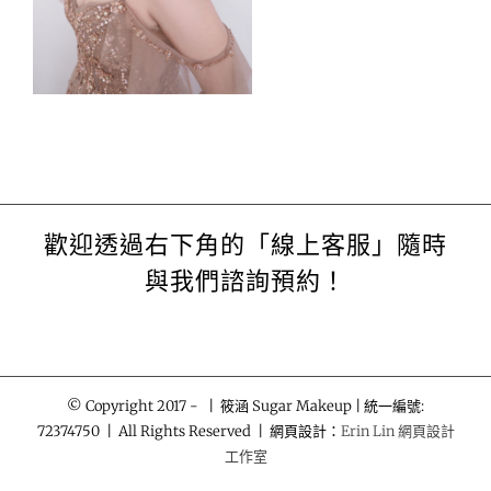
歡迎透過右下角的「線上客服」隨時
與我們諮詢預約！
© Copyright 2017 -
| 筱涵 Sugar Makeup | 統一編號:
72374750 | All Rights Reserved | 網頁設計：
Erin Lin 網頁設計
工作室