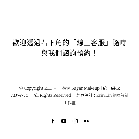
歡迎透過右下角的「線上客服」隨時
與我們諮詢預約！
© Copyright 2017 -
| 筱涵 Sugar Makeup | 統一編號:
72374750 | All Rights Reserved | 網頁設計：
Erin Lin 網頁設計
工作室
Facebook
YouTube
Instagram
Flickr