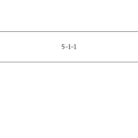
5-1-1