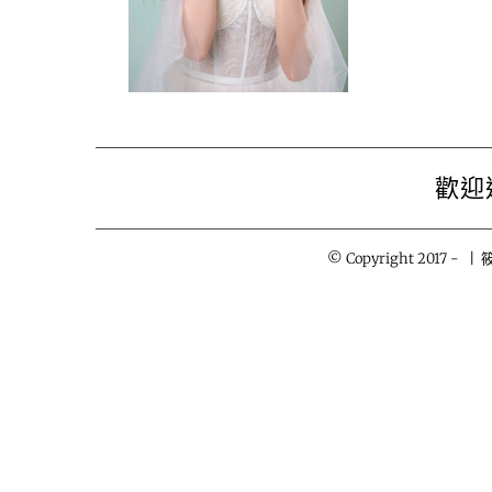
歡迎
© Copyright 2017 -
| 筱