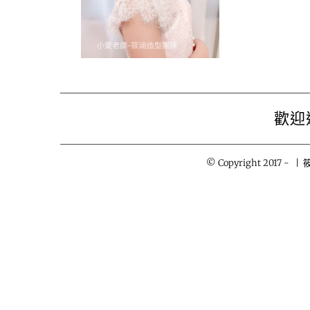
歡迎
© Copyright 2017 -
| 筱