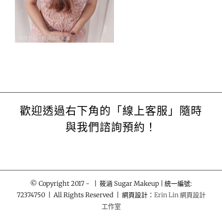
歡迎透過右下角的「線上客服」隨時
與我們諮詢預約！
© Copyright 2017 -
| 筱涵 Sugar Makeup | 統一編號:
72374750 | All Rights Reserved | 網頁設計：
Erin Lin 網頁設計
工作室