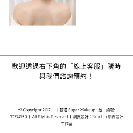
歡迎透過右下角的「線上客服」隨時
與我們諮詢預約！
© Copyright 2017 -
| 筱涵 Sugar Makeup | 統一編號:
72374750 | All Rights Reserved | 網頁設計：
Erin Lin 網頁設計
工作室