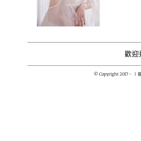
歡迎
© Copyright 2017 -
| 筱