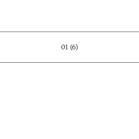
01 (6)