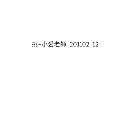
挑-小愛老師_201102_12