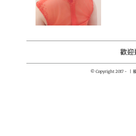
歡迎
© Copyright 2017 -
| 筱