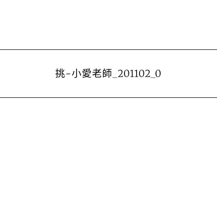
挑-小愛老師_201102_0