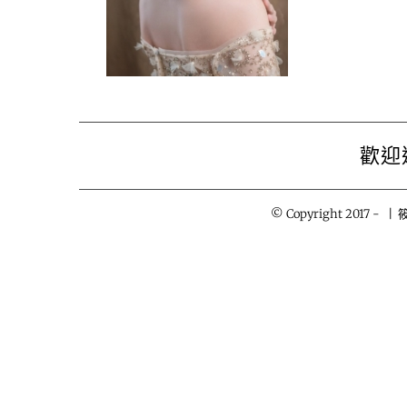
歡迎
© Copyright 2017 -
| 筱