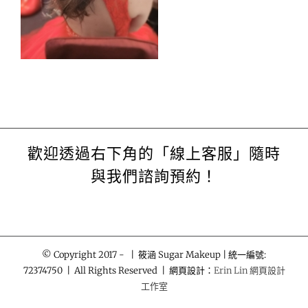
歡迎透過右下角的「線上客服」隨時
與我們諮詢預約！
© Copyright 2017 -
| 筱涵 Sugar Makeup | 統一編號:
72374750 | All Rights Reserved | 網頁設計：
Erin Lin 網頁設計
工作室