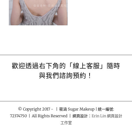
歡迎透過右下角的「線上客服」隨時
與我們諮詢預約！
© Copyright 2017 -
| 筱涵 Sugar Makeup | 統一編號:
72374750 | All Rights Reserved | 網頁設計：
Erin Lin 網頁設計
工作室