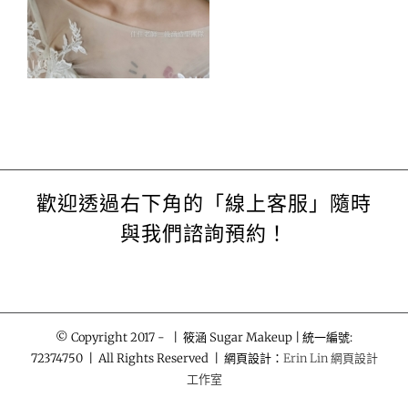
歡迎透過右下角的「線上客服」隨時
與我們諮詢預約！
© Copyright 2017 -
| 筱涵 Sugar Makeup | 統一編號:
72374750 | All Rights Reserved | 網頁設計：
Erin Lin 網頁設計
工作室