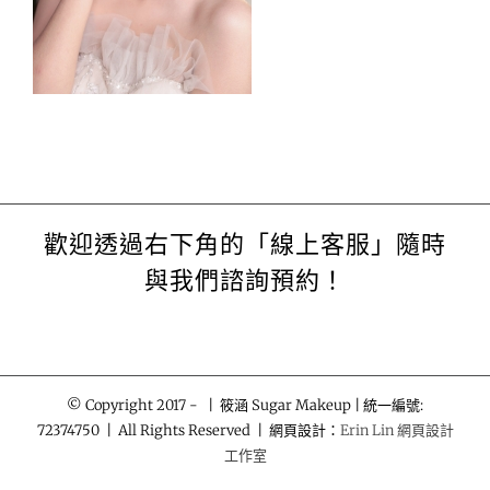
歡迎透過右下角的「線上客服」隨時
與我們諮詢預約！
© Copyright 2017 -
| 筱涵 Sugar Makeup | 統一編號:
72374750 | All Rights Reserved | 網頁設計：
Erin Lin 網頁設計
工作室