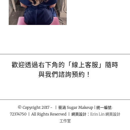
歡迎透過右下角的「線上客服」隨時
與我們諮詢預約！
© Copyright 2017 -
| 筱涵 Sugar Makeup | 統一編號:
72374750 | All Rights Reserved | 網頁設計：
Erin Lin 網頁設計
工作室