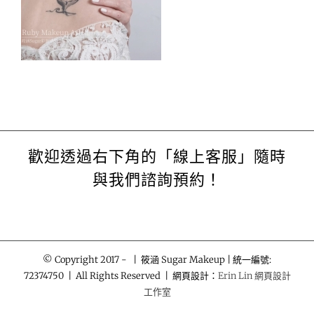
歡迎透過右下角的「線上客服」隨時
與我們諮詢預約！
© Copyright 2017 -
| 筱涵 Sugar Makeup | 統一編號:
72374750 | All Rights Reserved | 網頁設計：
Erin Lin 網頁設計
工作室