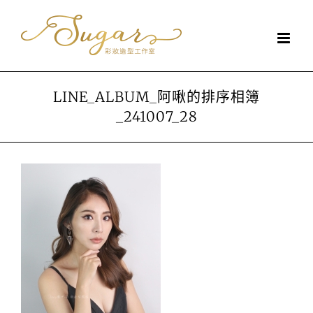
Skip
to
content
LINE_ALBUM_阿啾的排序相簿
_241007_28