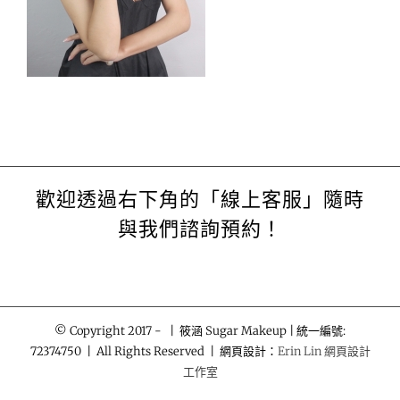
歡迎透過右下角的「線上客服」隨時
與我們諮詢預約！
© Copyright 2017 -
| 筱涵 Sugar Makeup | 統一編號:
72374750 | All Rights Reserved | 網頁設計：
Erin Lin 網頁設計
工作室