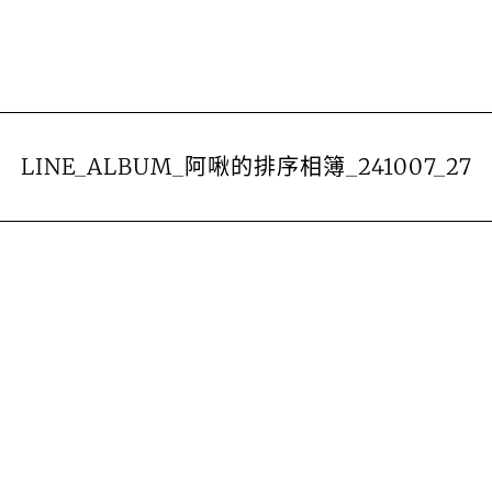
LINE_ALBUM_阿啾的排序相簿_241007_27