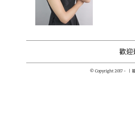
歡迎
© Copyright 2017 -
| 筱