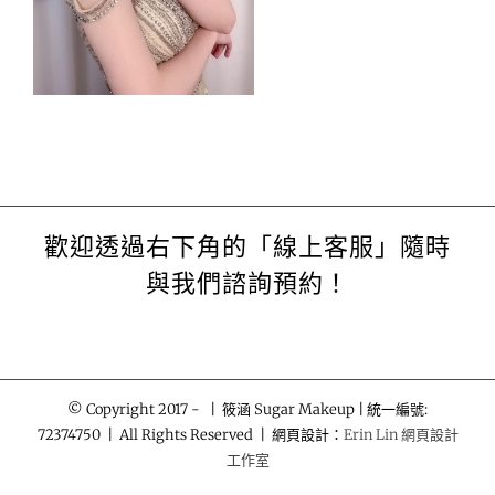
歡迎透過右下角的「線上客服」隨時
與我們諮詢預約！
© Copyright 2017 -
| 筱涵 Sugar Makeup | 統一編號:
72374750 | All Rights Reserved | 網頁設計：
Erin Lin 網頁設計
工作室