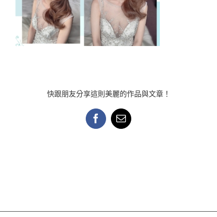
快跟朋友分享這則美麗的作品與文章！
Facebook
Email: