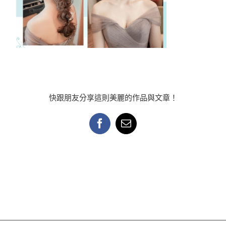
快跟朋友分享這則美麗的作品與文章！
Facebook
Email: