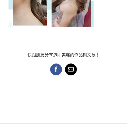
快跟朋友分享這則美麗的作品與文章！
Facebook
Email: