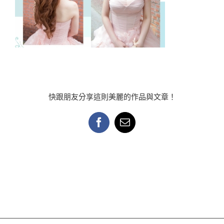
快跟朋友分享這則美麗的作品與文章！
Facebook
Email: