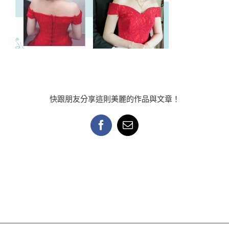
快跟朋友分享這則美麗的作品與文章！
Facebook
Email: