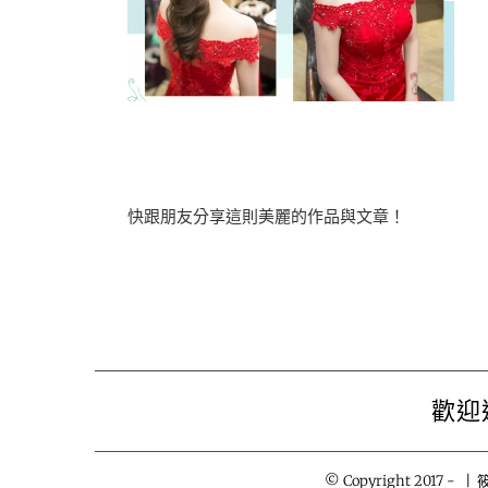
快跟朋友分享這則美麗的作品與文章！
歡迎
© Copyright 2017 -
| 筱