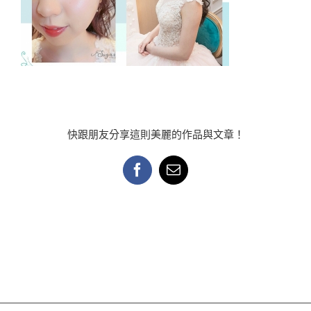
快跟朋友分享這則美麗的作品與文章！
Facebook
Email: