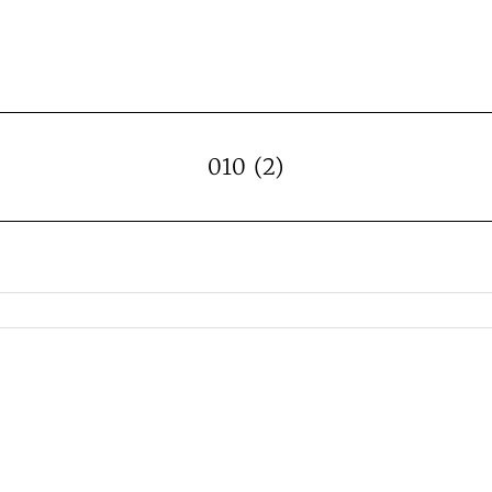
010 (2)