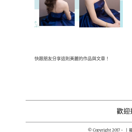
快跟朋友分享這則美麗的作品與文章！
歡迎
© Copyright 2017 -
| 筱