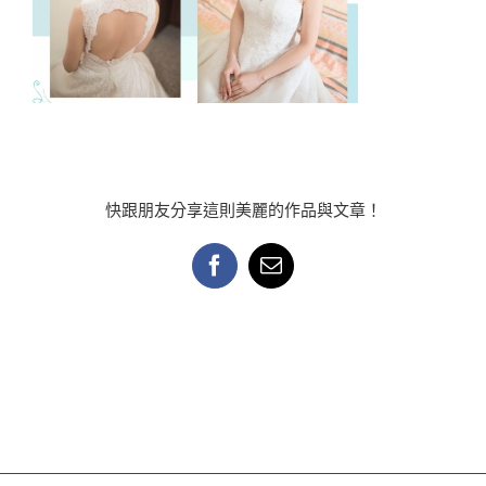
快跟朋友分享這則美麗的作品與文章！
Facebook
Email: