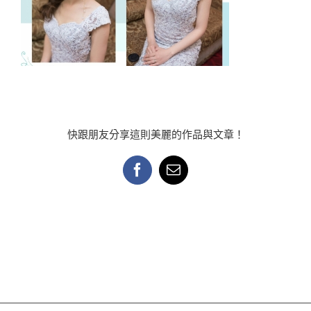
快跟朋友分享這則美麗的作品與文章！
Facebook
Email: