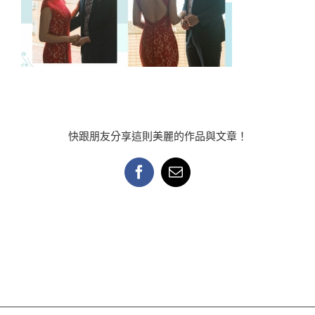
快跟朋友分享這則美麗的作品與文章！
Facebook
Email: