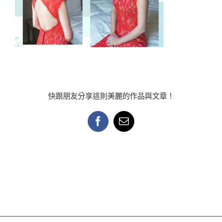
快跟朋友分享這則美麗的作品與文章！
Facebook
Email: