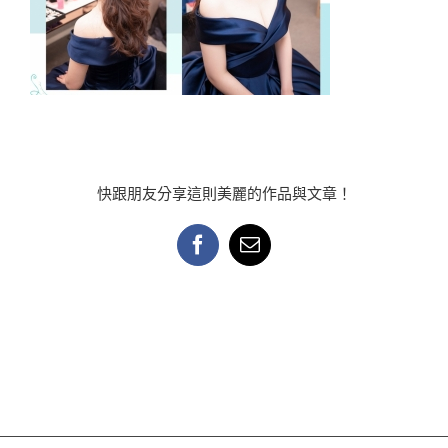
快跟朋友分享這則美麗的作品與文章！
Facebook
Email: