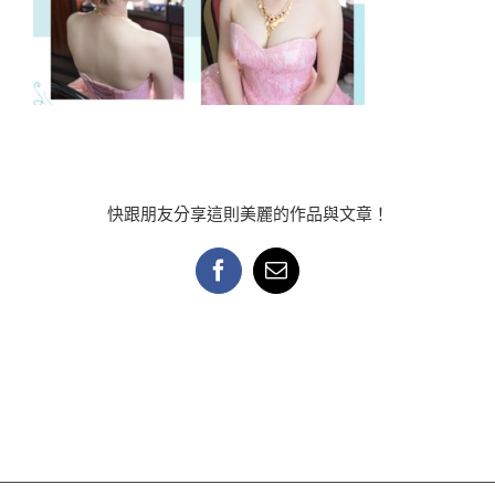
快跟朋友分享這則美麗的作品與文章！
Facebook
Email: