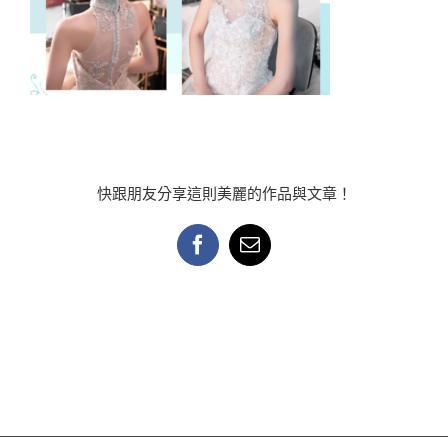
快跟朋友分享這則美麗的作品與文章！
Facebook
Email: