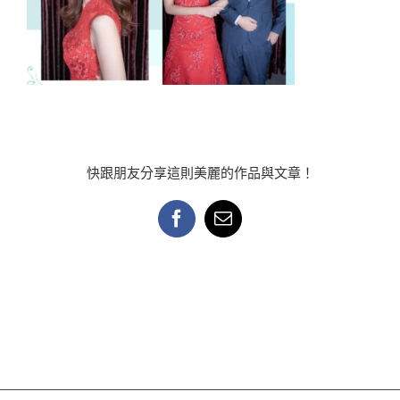
快跟朋友分享這則美麗的作品與文章！
Facebook
Email: