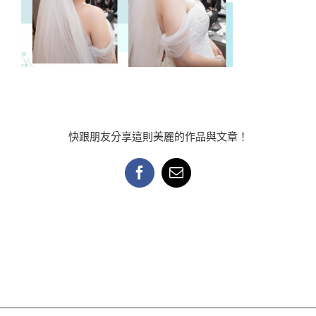
快跟朋友分享這則美麗的作品與文章！
Facebook
Email: