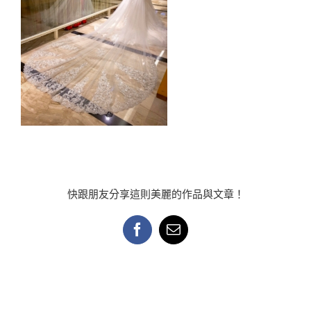
快跟朋友分享這則美麗的作品與文章！
Facebook
Email: