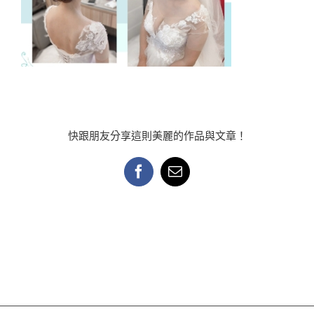
快跟朋友分享這則美麗的作品與文章！
Facebook
Email: