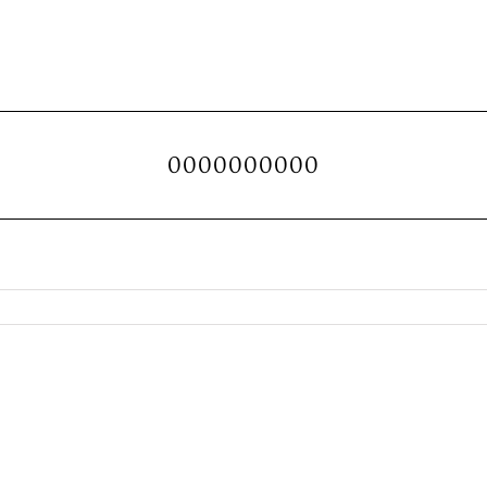
0000000000