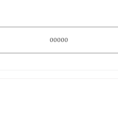
00000