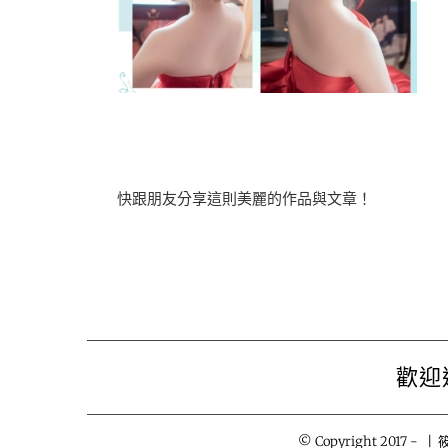
快跟朋友分享這則美麗的作品與文章！
歡迎
© Copyright 2017 -
| 筱