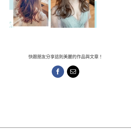
快跟朋友分享這則美麗的作品與文章！
Facebook
Email: