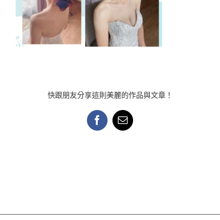
快跟朋友分享這則美麗的作品與文章！
Facebook
Email: