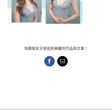
快跟朋友分享這則美麗的作品與文章！
Facebook
Email: