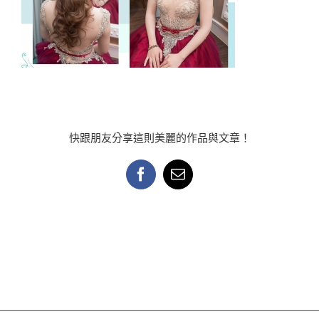
快跟朋友分享這則美麗的作品與文章！
Facebook
Email: