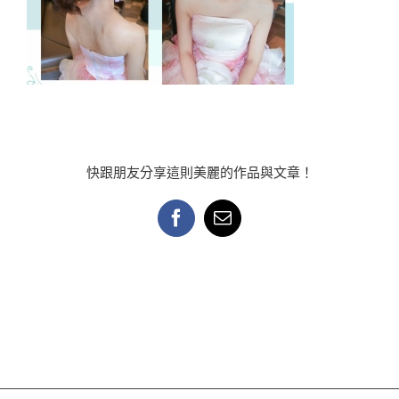
快跟朋友分享這則美麗的作品與文章！
Facebook
Email: